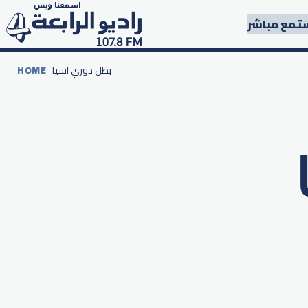
تمع مباشر
بطل دوري اسيا
HOME