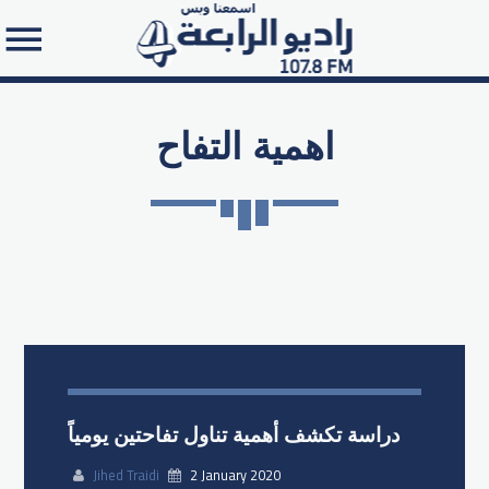
اهمية التفاح
Search in the website:
دراسة تكشف أهمية تناول تفاحتين يومياً
Jihed Traidi
2 January 2020