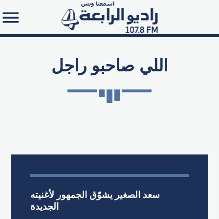
اللي صاحبو راجل
Search in the website:
سعد الصغير يشوّق الجمهور لأغنيته
الجديدة