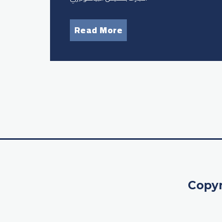
Read More
Copyr