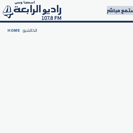
تمع مباشر
الكالشيو
HOME