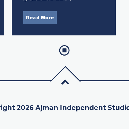
Read More
ight 2026 Ajman Independent Studi