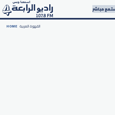
تمع مباشر
القهوة العربية
HOME