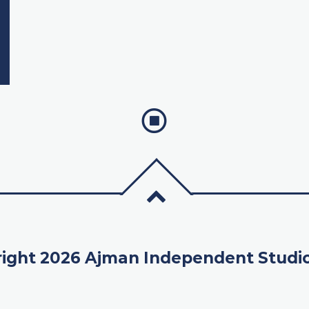
ight 2026 Ajman Independent Studi