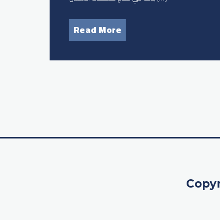
Read More
Copyr