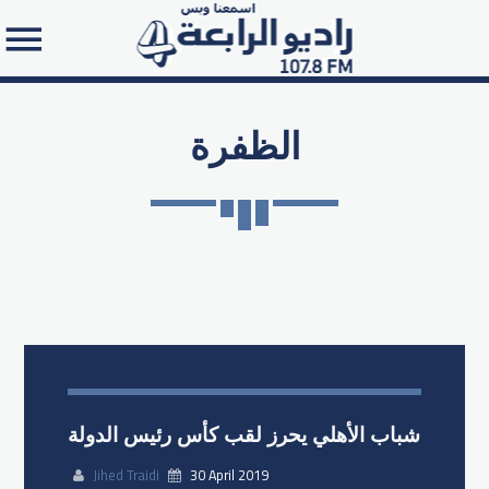
الظفرة
Search in the website:
شباب الأهلي يحرز لقب كأس رئيس الدولة
Jihed Traidi
30 April 2019