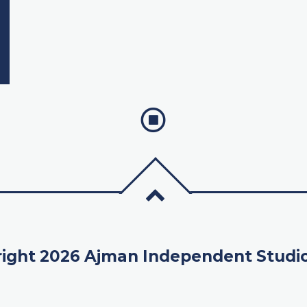
ight 2026 Ajman Independent Studi