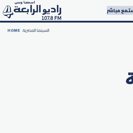
تمع مباشر
السينما المصرية
HOME