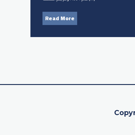
Read More
Copyr