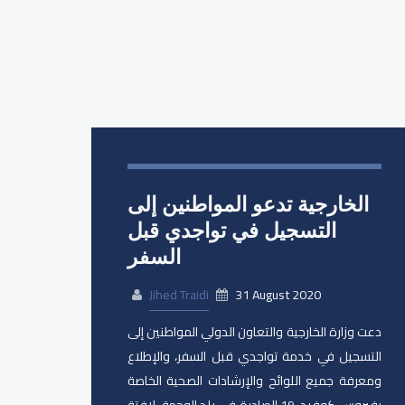
الخارجية تدعو المواطنين إلى
التسجيل في تواجدي قبل
السفر
Jihed Traidi
31 August 2020
دعت وزارة الخارجية والتعاون الدولي المواطنين إلى
التسجيل في خدمة تواجدي قبل السفر، والإطلاع
ومعرفة جميع اللوائح والإرشادات الصحية الخاصة