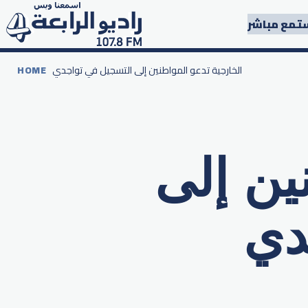
تمع مباشر
الخارجية تدعو المواطنين إلى التسجيل في تواجدي
HOME
ين إلى
دي