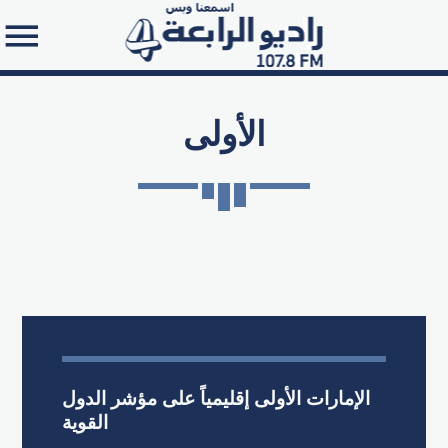
الأولى
Search in the website:
الإمارات الأولى إقليمياً على مؤشر الدول
القوية