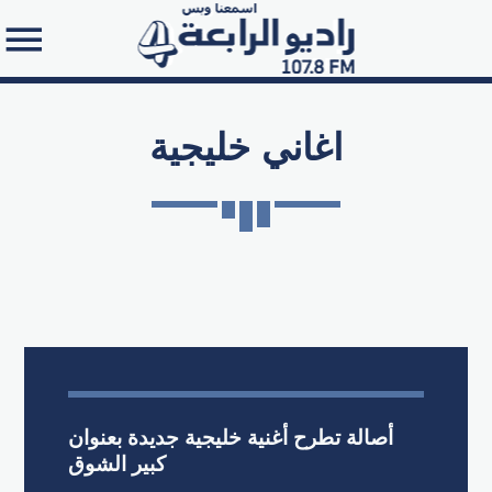
اغاني خليجية
Search in the website:
أصالة تطرح أغنية خليجية جديدة بعنوان
كبير الشوق