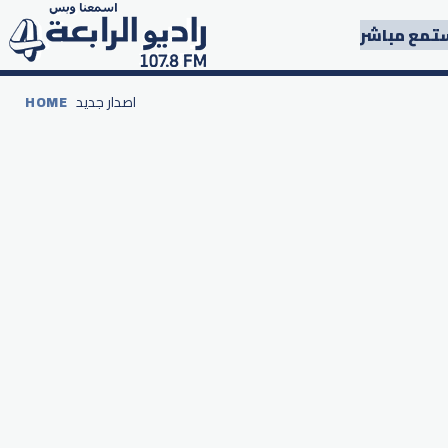
تمع مباشر
اصدار جديد
HOME