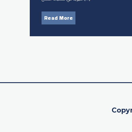
Read More
Copyr