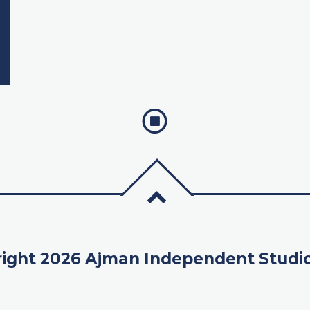
ight 2026 Ajman Independent Studi