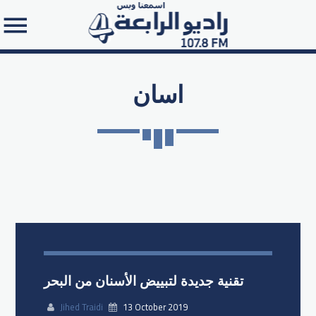
اسان
Search in the website:
تقنية جديدة لتبييض الأسنان من البحر
Jihed Traidi
13 October 2019