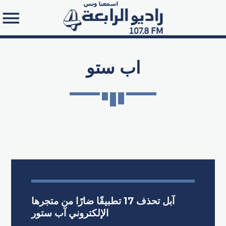
اب ستو
Search in the website:
آبل تحذف 17 تطبيقًا ضارًا من متجرها
الإلكتروني آب ستور