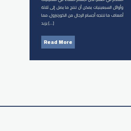
وأوائل السبعينيات يمكن أن تنتج ما يصل إلى ثلاثة
أضعاف ما تنتجه أجسام الرجال من الكورتيزول، مما
يزيد […]
Read More