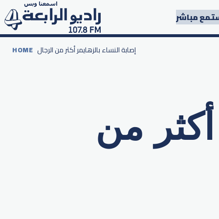
تمع مباشر
إصابة النساء بالزهايمر أكثر من الرجال
HOME
أكثر من