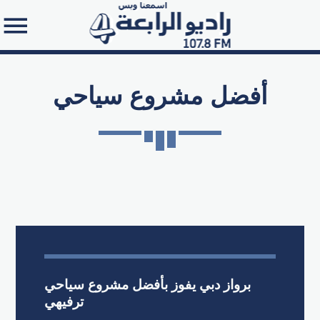
أفضل مشروع سياحي
Search in the website:
برواز دبي يفوز بأفضل مشروع سياحي
ترفيهي