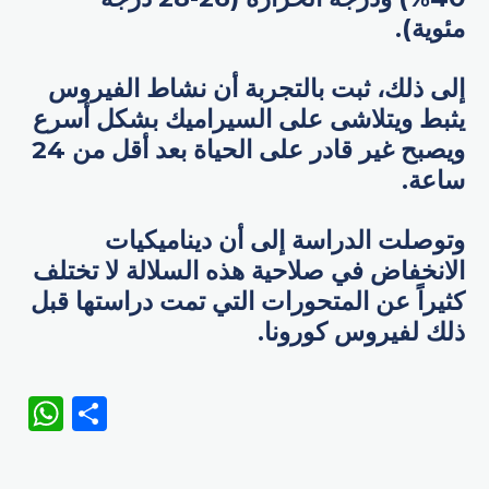
مئوية).
إلى ذلك، ثبت بالتجربة أن نشاط الفيروس
يثبط ويتلاشى على السيراميك بشكل أسرع
ويصبح غير قادر على الحياة بعد أقل من 24
ساعة.
وتوصلت الدراسة إلى أن ديناميكيات
الانخفاض في صلاحية هذه السلالة لا تختلف
كثيراً عن المتحورات التي تمت دراستها قبل
ذلك لفيروس كورونا.
WhatsApp
Share