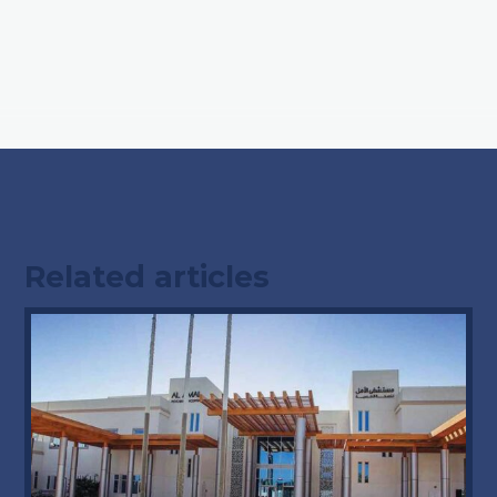
Related articles