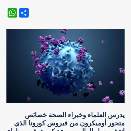
WhatsApp
Share
يدرس العلماء وخبراء الصحة خصائص
متحور أوميكرون من فيروس كورونا الذي