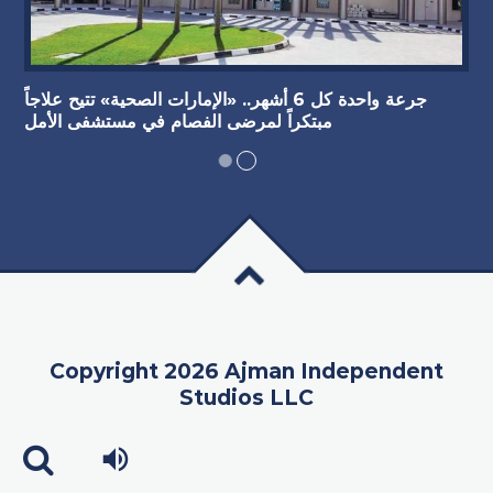
جرعة واحدة كل 6 أشهر.. «الإمارات الصحية» تتيح علاجاً
مبتكراً لمرضى الفصام في مستشفى الأمل
Copyright 2026 Ajman Independent
Studios LLC