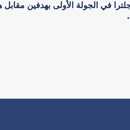
جلترا في الجولة الأولى بهدفين مقابل
p