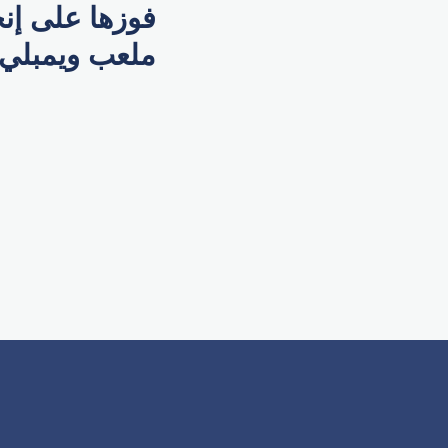
فوزها على إن
ملعب ويمبلي.