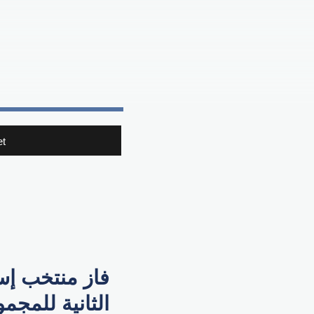
t
الثانية للمجم