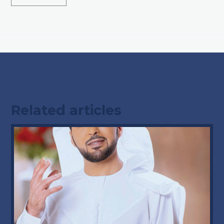
Related articles