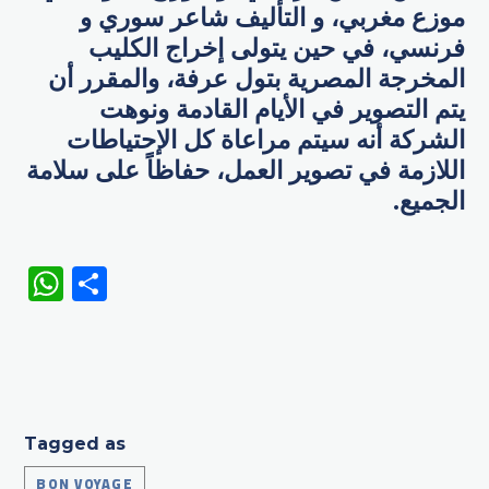
موزع مغربي، و التأليف شاعر سوري و
فرنسي، في حين يتولى إخراج الكليب
المخرجة المصرية بتول عرفة، والمقرر أن
يتم التصوير في الأيام القادمة ونوهت
الشركة أنه سيتم مراعاة كل الإحتياطات
اللازمة في تصوير العمل، حفاظاً على سلامة
الجميع.
WhatsApp
Share
Tagged as
BON VOYAGE