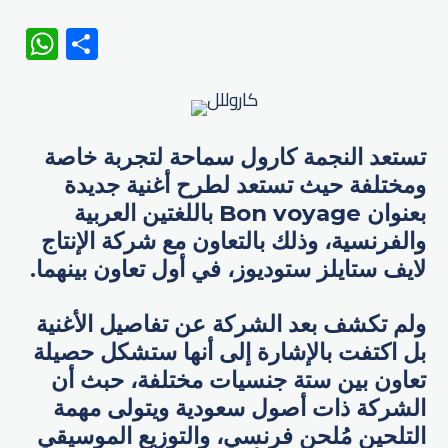
WhatsApp
Share
تستعد النجمة كارول سماحة لتجربة خاصة
ومختلفة حيث تستعد لطرح أغنية جديدة
بعنوان Bon voyage باللغتين العربية
والفرنسية، وذلك بالتعاون مع شركة الإنتاج
لايف ستايلز ستوديوز، في أول تعاون بينهما.
ولم تكشف بعد الشركة عن تفاصيل الأغنية
بل اكتفت بالإشارة إلى أنها ستشكل حصيلة
تعاون بين ستة جنسيات مختلفة، حبث أن
الشركة ذات أصول سعودية ويتولى مهمة
التلحين مُلحن فرنسي، والتوزيع الموسيقي