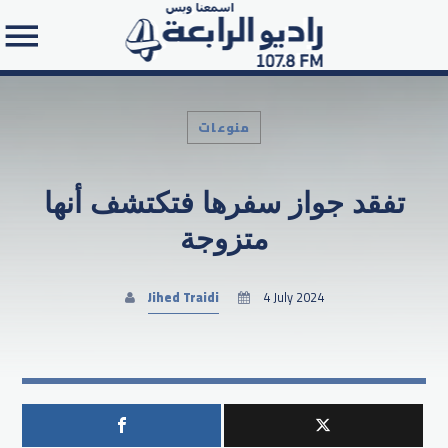
منوعات
تفقد جواز سفرها فتكتشف أنها
Search in the website:
متزوجة
Jihed Traidi
4 July 2024