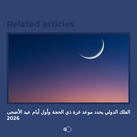
Related articles
الفلك الدولي يحدد موعد غرة ذي الحجة وأول أيام عيد الأضحى
2026