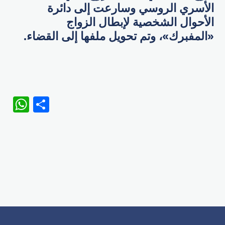
الأسري الروسي وسارعت إلى دائرة
الأحوال الشخصية لإبطال الزواج
«المفبرك»، وتم تحويل ملفها إلى القضاء.
WhatsApp
Share