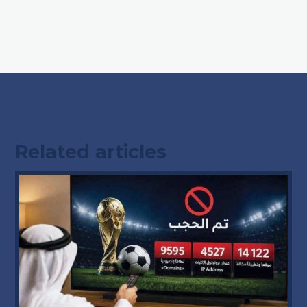
Related articles