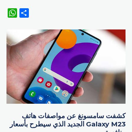
WhatsApp
Share
كشفت سامسونغ عن مواصفات هاتف
Galaxy M23 الجديد الذي سيطرح بأسعار