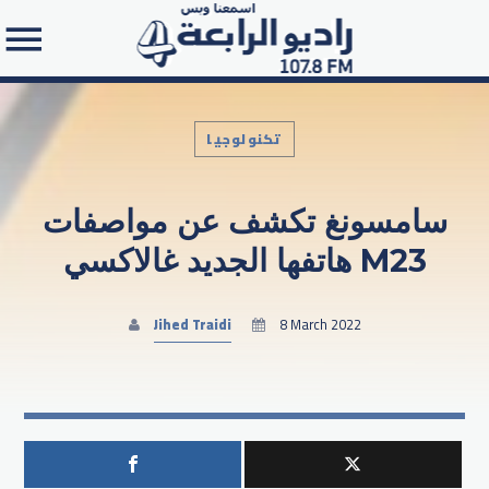
تكنولوجيا
سامسونغ تكشف عن مواصفات
Search in the website:
هاتفها الجديد غالاكسي M23
Jihed Traidi
8 March 2022