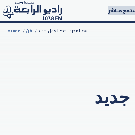
تمع مباشر
/ سعد لمجرد يحضر لعمل جديد
فن
/
HOME
جديد