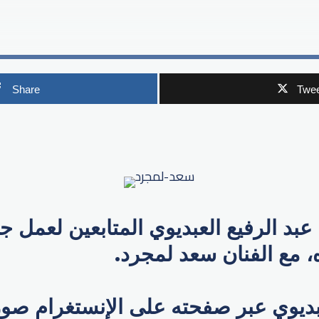
Share
Twee
p
عبد الرفيع العبديوي المتابعين لعمل ج
، مع الفنان سعد لمجرد.
ديوي عبر صفحته على الإنستغرام صور