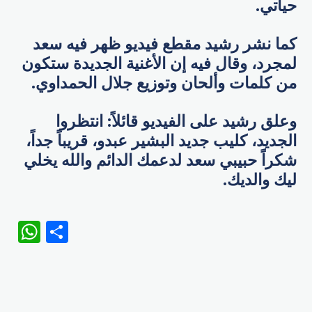
حياتي.
كما نشر رشيد مقطع فيديو ظهر فيه سعد
لمجرد، وقال فيه إن الأغنية الجديدة ستكون
من كلمات وألحان وتوزيع جلال الحمداوي.
وعلق رشيد على الفيديو قائلاً: انتظروا
الجديد، كليب جديد البشير عبدو، قريباً جداً،
شكراً حبيبي سعد لدعمك الدائم والله يخلي
ليك والديك.
WhatsApp
Share