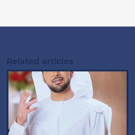
Related articles