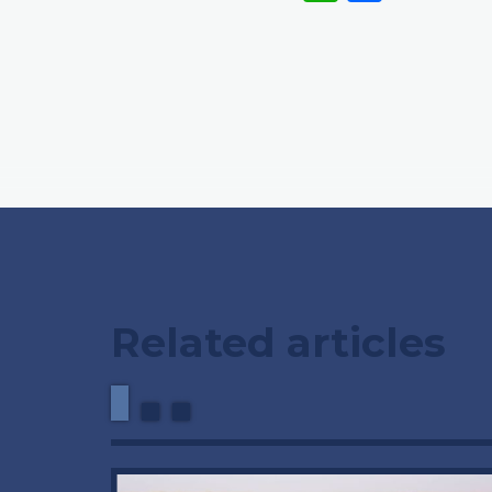
Related articles