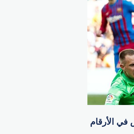
في الأرقام