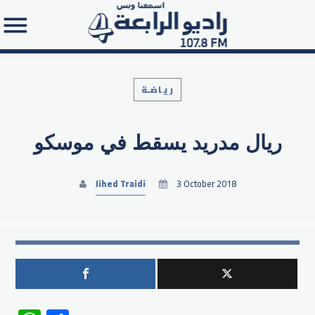
رياضـة
ريال مدريد يسقط في موسكو
Search in the website:
Jihed Traidi
3 October 2018