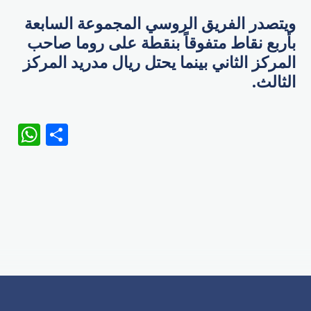
ويتصدر الفريق الروسي المجموعة السابعة
بأربع نقاط متفوقاً بنقطة على روما صاحب
المركز الثاني بينما يحتل ريال مدريد المركز
الثالث.
WhatsApp
Share