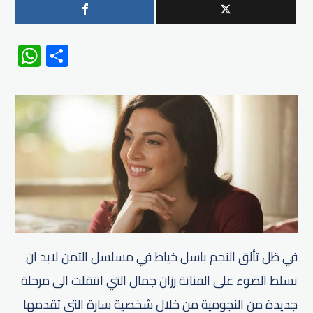
WhatsApp
Share
في ظل تألق النجم باسل خياط في مسلسل الثمن لابد ان
نسلط الضوء على الفنانة رزان جمال التي انتقلت الى مرحلة
جديدة من النجومية من خلال شخصية سارة التي تقدمها