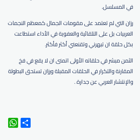
في المسلسل.
رزان التي لم تعتمد على مقومات الجمال كمعظم النجمات
العربيات بل على التلقائية والعفوية في الأداء استطاعت
بكل حلقة ان تبهرني وتقنعني أكثر فأكثر.
الثمن مبشر في حلقاته الأولى اتمنى ان لا يقع في فخ
المقارنة والتكرار في الحلقات المقبلة ورزان تستحق البطولة
والإنتشار العربي عن جدارة .
WhatsApp
Share