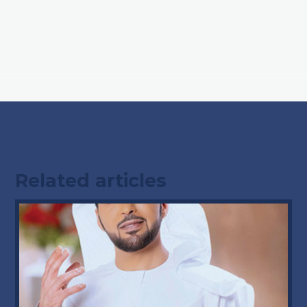
Related articles