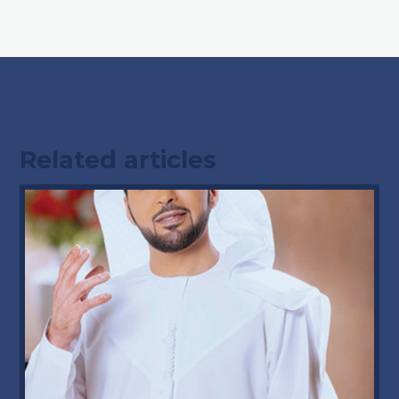
Related articles