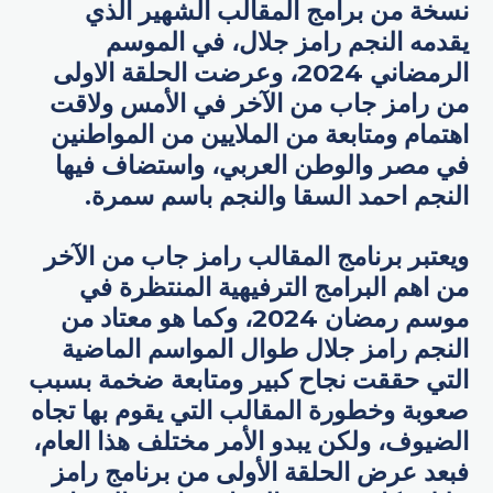
نسخة من برامج المقالب الشهير الذي
يقدمه النجم رامز جلال، في الموسم
الرمضاني 2024، وعرضت الحلقة الاولى
من رامز جاب من الآخر في الأمس ولاقت
اهتمام ومتابعة من الملايين من المواطنين
في مصر والوطن العربي، واستضاف فيها
النجم احمد السقا والنجم باسم سمرة.
ويعتبر برنامج المقالب رامز جاب من الآخر
من اهم البرامج الترفيهية المنتظرة في
موسم رمضان 2024، وكما هو معتاد من
النجم رامز جلال طوال المواسم الماضية
التي حققت نجاح كبير ومتابعة ضخمة بسبب
صعوبة وخطورة المقالب التي يقوم بها تجاه
الضيوف، ولكن يبدو الأمر مختلف هذا العام،
فبعد عرض الحلقة الأولى من برنامج رامز