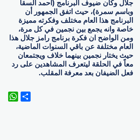
جلال وكان ضيوف البرنامج (احمد السقا
وباسم سمرة)، حيث اتفق الجمهور أن
البرنامج هذا العام مختلف وفكرته مميزة
خاصة وانه يجمع بين نجمين في كل مرة،
ومن الواضح ان فكرة برنامج رامز جلال هذا
العام مختلفة عن باقي السنوات الماضية،
حيث يختار نجمين بينهما خلاف ويجتمعان
معاً في الحلقة ليتعرف المشاهدين على رد
فعل الضيفان بعد معرفة المقلب.
WhatsApp
Share