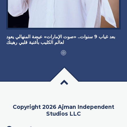
بعد غياب 9 سنوات.. «صوت الإمارات» عيضة المنهالي يعود
لعالم الكليب بأغنية قلبي رهينك
Copyright 2026 Ajman Independent
Studios LLC