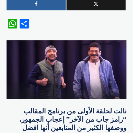
WhatsApp
Share
نالت لحلقة الأولى من برنامج المقالب
“رامز جاب من الآخر” إعجاب الجمهور،
ووصفها الكثير من المتابعين أنها افضل