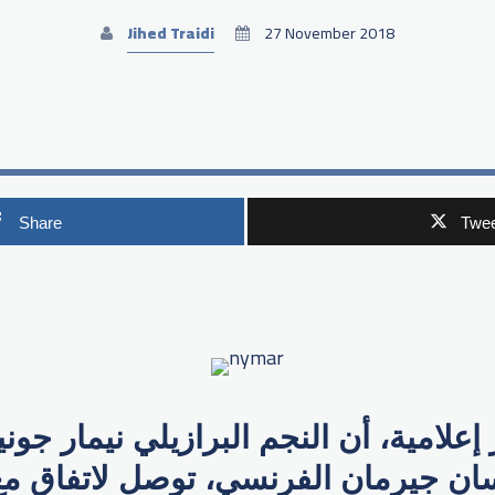
Jihed Traidi
27 November 2018
Share
Twee
p
علامية، أن النجم البرازيلي نيمار جون
ان جيرمان الفرنسي، توصل لاتفاق مع إ