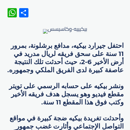
WhatsApp
Share
احتفل جيرارد بيكيه، مدافع برشلونة، بمرور
11 سنة على سحق فريقه لريال مدريد في
أرض الأخير 6-2، حيث أحدثت تلك النتيجة
عاصفة كبيرة لدى الفريق الملكي وجمهوره.
ونشر بيكيه على حسابه الرسمي على تويتر
مقطع فيديو وهو يسجل هدف فريقه الأخير
وكتب فوق هذا المقطع 11 سنة.
وأحدثت تغريدة بيكيه ضجة كبيرة في مواقع
التواصل الإجتماعي وأثارت غضب جمهور