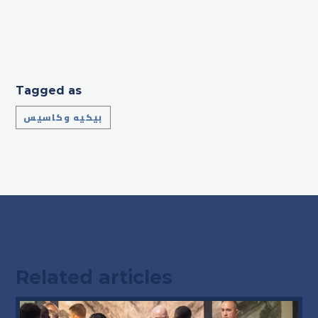
Tagged as
بيكيه وكاسيس
Related articles