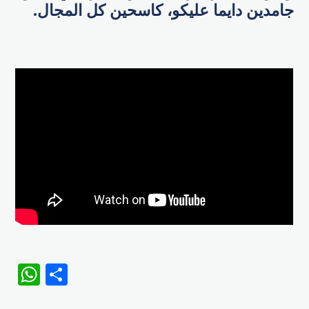
جامدين دايما عليكو، كاسحين كل المجال.
WhatsApp
Share