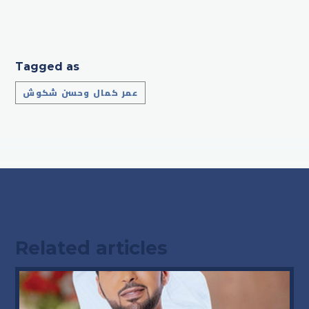
Tagged as
عمر كمال وحسن شكوش
Related articles