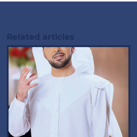
Related articles