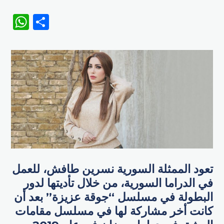
WhatsApp
Share
تعود الممثلة السورية ​نسرين طافش، للعمل
في الدراما السورية، من خلال تأديتها لدور
البطولة في مسلسل “جوقة عزيزة” بعد أن
كانت أخر مشاركة لها في مسلسل مقامات