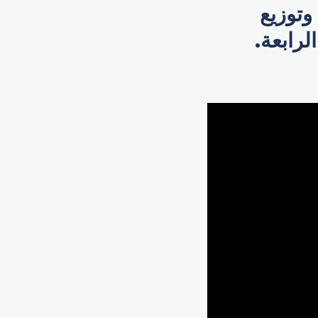
وتوزيع
لرابعة.