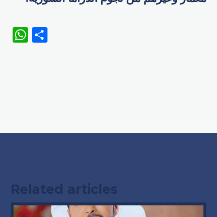
WhatsApp
Share
Related articles