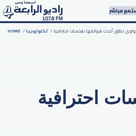
تمع مباشر
هواوي تطلق أحدث هواتفها بعدسات احترافية
تكنولوجيا
/
HOME
ات احترافية