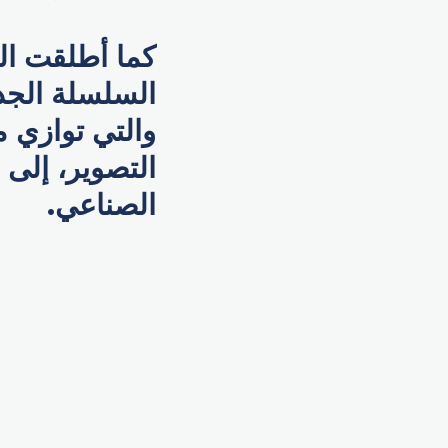
السلسلة الجد
والتي توازي م
التصوير، إلى 
الصناعي.