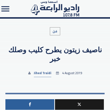
فن
ناصيف زيتون يطرح كليب وصلك
Search in the website:
خبر
Jihed Traidi
4 August 2019