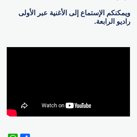
ويمكنكم الإستماع إلى الأغنية عبر الأولى
راديو الرابعة.