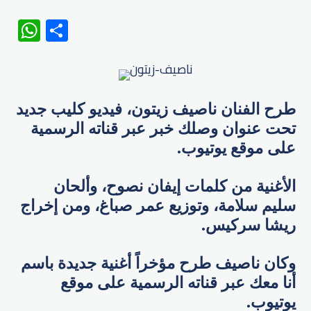
WhatsApp
Share
طرح الفنان ناصيف زيتون، فيديو كليب جديد
تحت عنوان وصلك خبر عبر قناته الرسمية
على موقع يوتيوب.
الأغنية من كلمات إيفان نصوح، وألحان
سليم سلامة، وتوزيع عمر صباغ، ومن إخراج
ريشا سركيس.
وكان ناصيف طرح مؤخراً أغنية جديدة باسم
أنا معك عبر قناته الرسمية على موقع
يوتيوب.