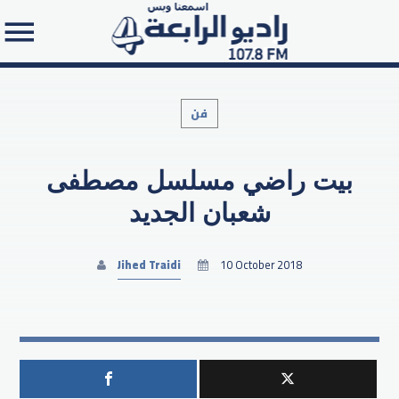
فن
بيت راضي مسلسل مصطفى
Search in the website:
شعبان الجديد
Jihed Traidi
10 October 2018