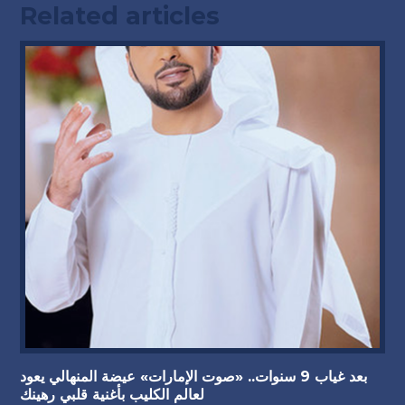
Related articles
بعد غياب 9 سنوات.. «صوت الإمارات» عيضة المنهالي يعود
لعالم الكليب بأغنية قلبي رهينك