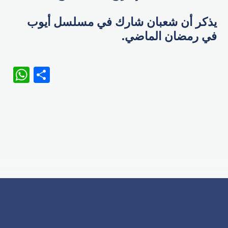
يذكر أن شعبان شارك في مسلسل أيوب
في رمضان الماضي.
WhatsApp
Share