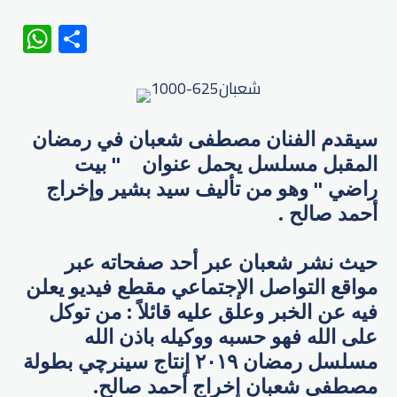
WhatsApp
Share
سيقدم الفنان مصطفى شعبان في رمضان
المقبل مسلسل يحمل عنوان " ​بيت
راضي​ " وهو من تأليف سيد بشير وإخراج
أحمد صالح .
حيث نشر شعبان عبر أحد صفحاته عبر
مواقع التواصل الإجتماعي مقطع فيديو يعلن
فيه عن الخبر وعلق عليه قائلاً : من توكل
على الله فهو حسبه ووكيله باذن الله
مسلسل رمضان ٢٠١٩ إنتاج سينرچي بطولة
مصطفى شعبان إخراج أحمد صالح.