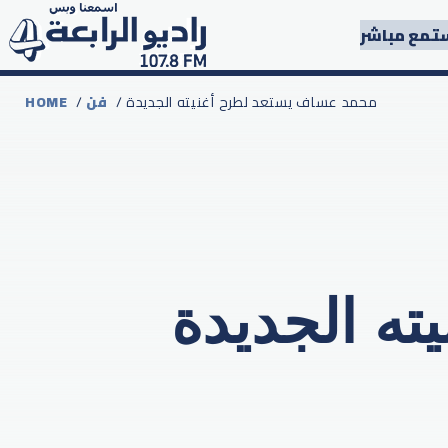
تمع مباشر
/ محمد عساف يستعد لطرح أغنيته الجديدة
فن
/
HOME
ه الجديدة