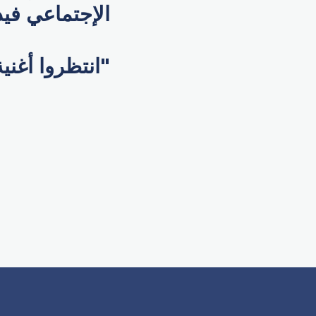
الإجتماعي في
"انتظروا أغني