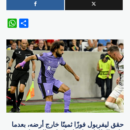
WhatsApp
Share
حقق ليفربول فوزًا ثمينًا خارج أرضه، بعدما