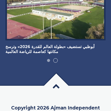
أبوظبي تستضيف «بطولة العالم للقدرة 2026» وترسخ
مكانتها كعاصمة للرياضة العالمية
Copyright 2026 Ajman Independent