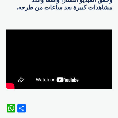
مشاهدات كبيرة بعد ساعات من طرحه.
WhatsApp
Share