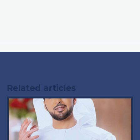
Related articles