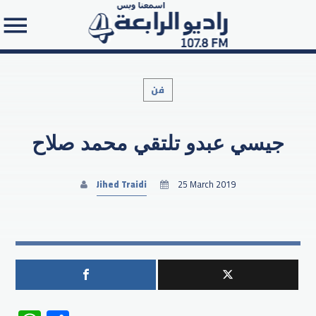
فن
جيسي عبدو تلتقي محمد صلاح
Search in the website:
Jihed Traidi
25 March 2019