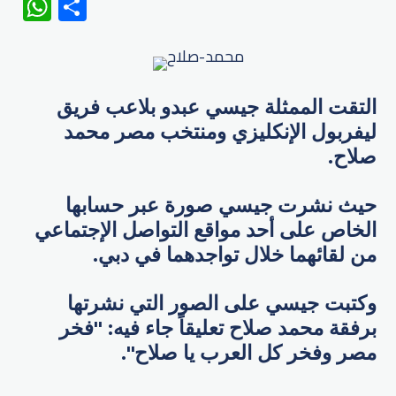
WhatsApp
Share
التقت الممثلة جيسي عبدو بلاعب فريق
ليفربول الإنكليزي ومنتخب مصر محمد
صلاح.
حيث نشرت جيسي صورة عبر حسابها
الخاص على أحد مواقع التواصل الإجتماعي
من لقائهما خلال تواجدهما في دبي.
وكتبت جيسي على الصور التي نشرتها
برفقة محمد صلاح تعليقاً جاء فيه: "فخر
مصر وفخر كل العرب يا صلاح".