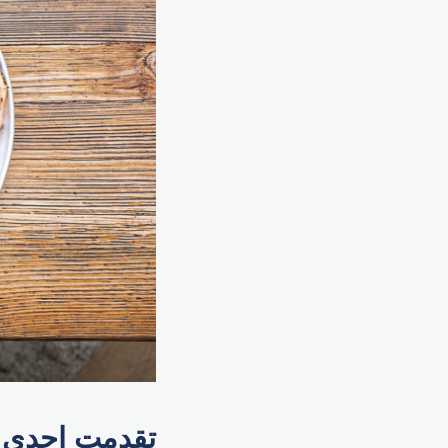
تقدمت إحدى ال