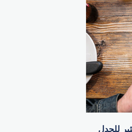
ثير للجدل