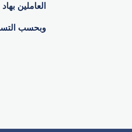
العاملين بهاد
وبحسب التسر