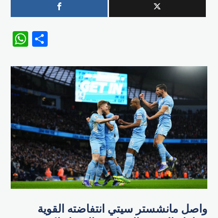
WhatsApp
Share
واصل مانشستر سيتي انتفاضته القوية