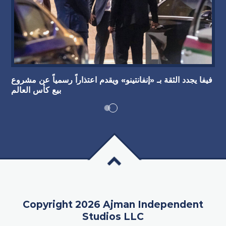
فيفا يجدد الثقة بـ «إنفانتينو» ويقدم اعتذاراً رسمياً عن مشروع
بيع كأس العالم
Copyright 2026 Ajman Independent
Studios LLC