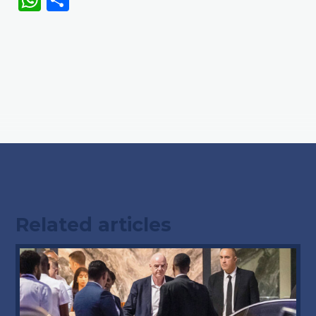
Related articles