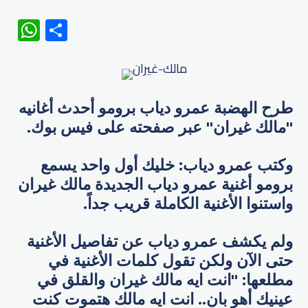
WhatsApp
Share
طرح الهضبة عمرو دياب برومو أحدث أغانيه
"مالك غيران" عبر صفحته على فيس بوك.
وكتب عمرو دياب: خليك أول واحد يسمع
برومو أغنية عمرو دياب الجديدة مالك غيران
واستنوا الأغنية الكاملة قريب جداً.
ولم يكشف عمرو دياب عن تفاصيل الأغنية
حتى الآن ولكن تقول كلمات الأغنية في
مطلعها: "انت ايه مالك غيران والقلق في
عينيك أهو بان.. انت ايه مالك هتموت كنت