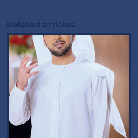
Related articles