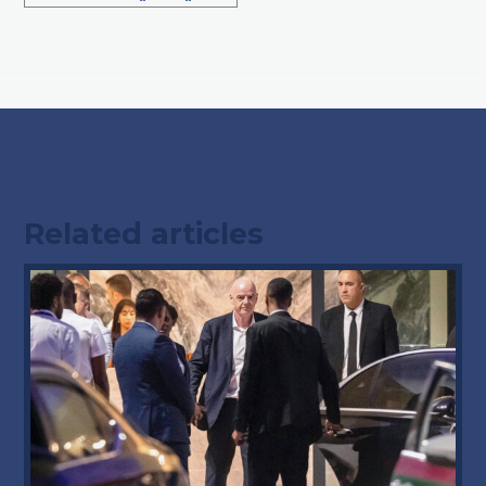
Related articles