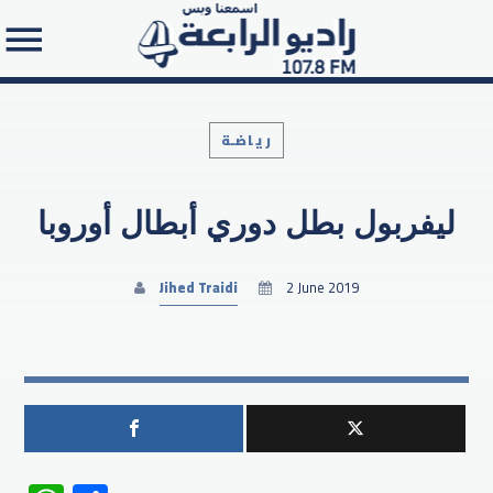
رياضـة
ليفربول بطل دوري أبطال أوروبا
Search in the website:
Jihed Traidi
2 June 2019