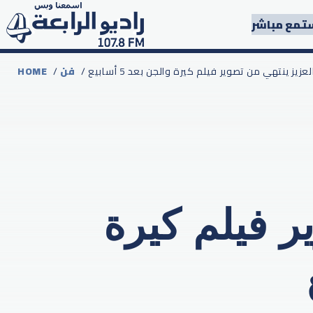
تمع مباشر
لعزيز ينتهي من تصوير فيلم كيرة والجن بعد 5 أسابيع
فن
/
HOME
ر فيلم كيرة