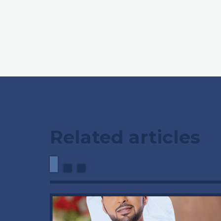
Related articles