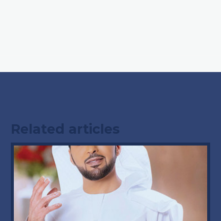
Related articles