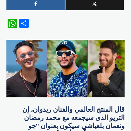
WhatsApp
Share
قال المنتج العالمي والفنان ريدوان، إن
التريو الذى سيجمعه مع محمد رمضان
ونعمان بلعياشي سيكون بعنوان "جو