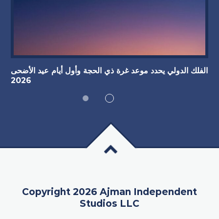
الفلك الدولي يحدد موعد غرة ذي الحجة وأول أيام عيد الأضحى
2026
Copyright 2026 Ajman Independent
Studios LLC