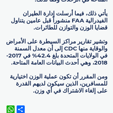
يأتي ذلك، فيما أرسلت إدارة الطيران
الفيدرالية FAA منشوراً قبل عامين يتناول
قضايا الوزن والتوازن للطائرات.
وتشير تقارير مراكز السيطرة على الأمراض
والوقاية منها CDC إلى أن معدل السمنة
في الولايات المتحدة بلغ 42.4% في 2017-
2018، وهي أحدث البيانات العامة المتاحة.
ومن المقرر أن تكون عملية الوزن اختيارية
للمسافرين، الذين سيكون لديهم القدرة
على إلغاء الاشتراك في أي وزن.
WhatsApp
Share