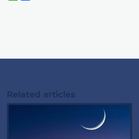
Related articles