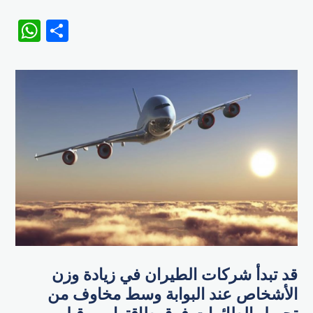
WhatsApp
Share
قد تبدأ شركات الطيران في زيادة وزن
الأشخاص عند البوابة وسط مخاوف من