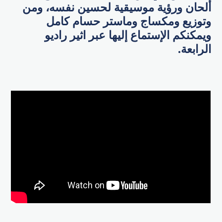
ألحان ورؤية موسيقية لحسين نفسه، ومن
وتوزيع ومكساج وماستر حسام كامل
ويمكنكم الإستماع إليها عبر اثير راديو
الرابعة.