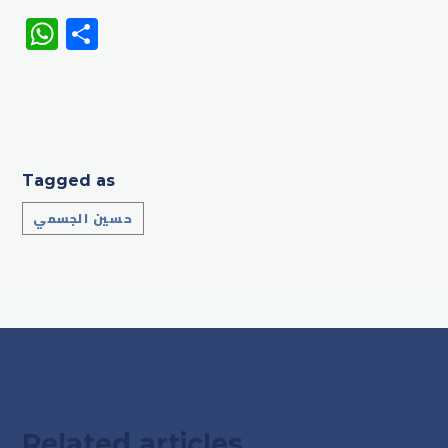
WhatsApp
Share
Tagged as
حسين الجسمي
Related articles