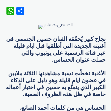
WhatsApp
Share
نجاح كبير يُحقّقه الفنان حسين الجسمي في
أغنيته الجديدة التي أطلقها قبل ايام قليلة
عبر قناته الرسمية على يوتيوب والتي
حملت عنوان الحساس.
الأغنية تخطّت نسبة مشاهدتها الثلاثة ملايين
في غضون ايام قليلة وهو دليل على الذكاء
الكبير الذي يتمتّع به حسين في اختيار أعماله
خاصة في ظل هذه الظروف الصعبة.
الحساس هي من كلمات أحمد الصانع،