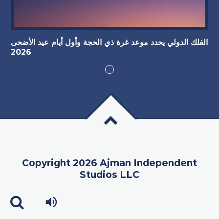
الفلك الدولي يحدد موعد غرة ذي الحجة وأول أيام عيد الأضحى
2026
Copyright 2026 Ajman Independent
Studios LLC