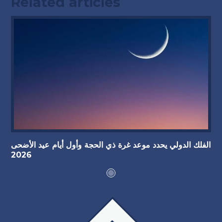
Related articles
الفلك الدولي يحدد موعد غرة ذي الحجة وأول أيام عيد الأضحى
2026