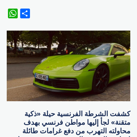
WhatsApp
Share
كشفت الشرطة الفرنسية حيلة «ذكية
متقنة» لجأ إليها مواطن فرنسي بهدف
محاولته التهرب من دفع غرامات طائلة